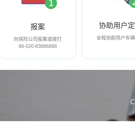
协助用户定
报案
全程协助用户车辆
向保险公司报案或拨打
86-020-83886888