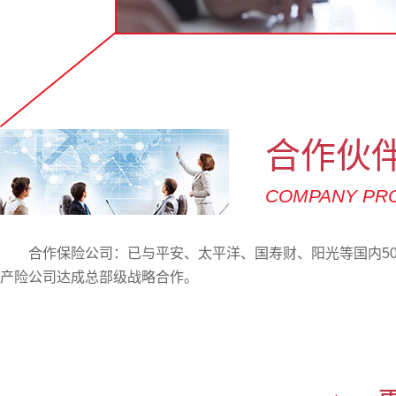
合作伙
COMPANY PRO
合作保险公司：已与平安、太平洋、国寿财、阳光等国内5
产险公司达成总部级战略合作。